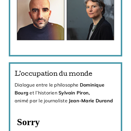
L’occupation du monde
Dialogue entre le philosophe
Dominique
Bourg
et l’historien
Sylvain Piron
,
animé par le journaliste
Jean-Marie Durand