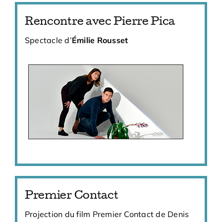
Rencontre avec Pierre Pica
Spectacle d’
Émilie Rousset
Premier Contact
Projection du film Premier Contact de Denis