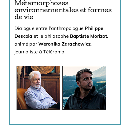
Métamorphoses
environnementales et formes
de vie
Dialogue entre l’anthropologue
Philippe
Descola
et le philosophe
Baptiste Morizot
,
animé par
Weronika Zarachowicz
,
journaliste à Télérama