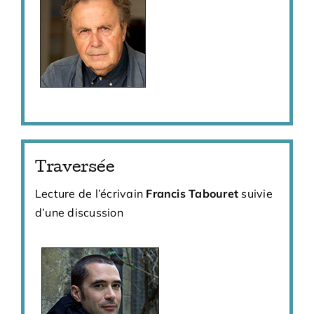
Traversée
Lecture de l’écrivain
Francis Tabouret
suivie
d’une discussion