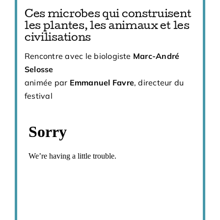
Ces microbes qui construisent
les plantes, les animaux et les
civilisations
Rencontre avec le biologiste
Marc-André
Selosse
animée par
Emmanuel Favre
, directeur du
festival