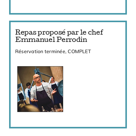
Repas proposé par le chef
Emmanuel Perrodin
Réservation terminée, COMPLET