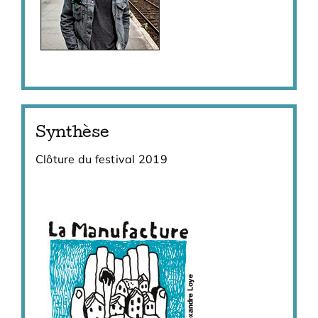
Synthèse
Clôture du festival 2019