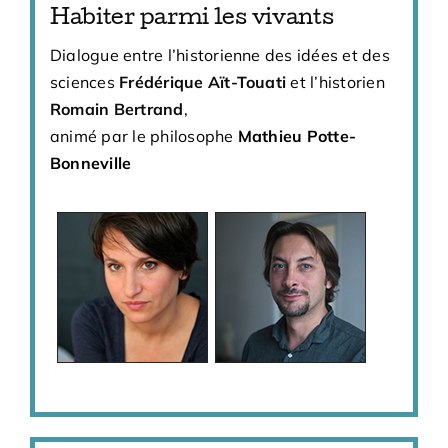
Habiter parmi les vivants
Dialogue entre l’historienne des idées et des
sciences
Frédérique Aït-Touati
et l’historien
Romain Bertrand
,
animé par le philosophe
Mathieu Potte-
Bonneville