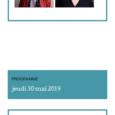
PROGRAMME
jeudi 30 mai 2019