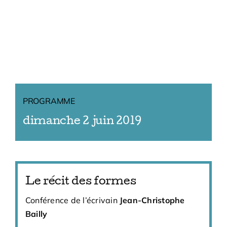
PROGRAMME
dimanche 2 juin 2019
Le récit des formes
Conférence de l’écrivain
Jean-Christophe
Bailly