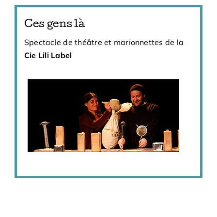
Ces gens là
Spectacle de théâtre et marionnettes de la
Cie Lili Label