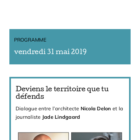
PROGRAMME
vendredi 31 mai 2019
Deviens le territoire que tu
défends
Dialogue entre l’architecte
Nicola Delon
et la
journaliste
Jade Lindgaard