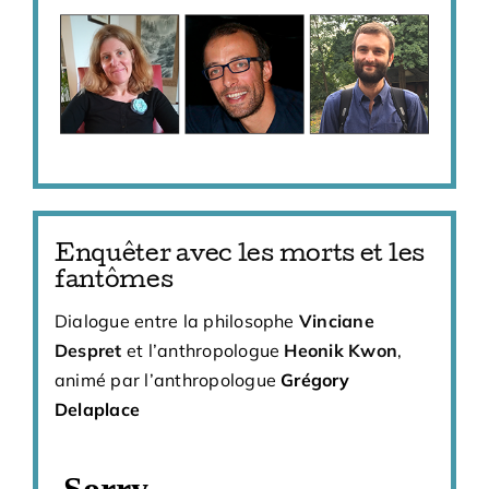
Enquêter avec les morts et les
fantômes
Dialogue entre la philosophe
Vinciane
Despret
et l’anthropologue
Heonik Kwon
,
animé par l’anthropologue
Grégory
Delaplace