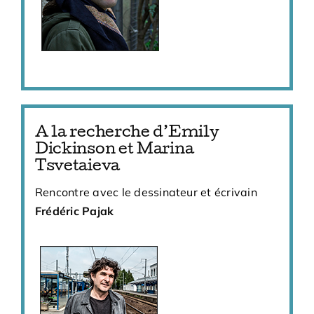
A la recherche d’Emily
Dickinson et Marina
Tsvetaieva
Rencontre avec le dessinateur et écrivain
Frédéric Pajak