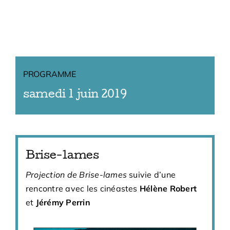
PROGRAMME
samedi 1 juin 2019
Brise-lames
Projection de Brise-lames
suivie d’une
rencontre avec les cinéastes
Hélène Robert
et
Jérémy Perrin