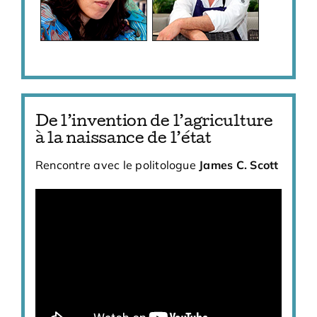
De l’invention de l’agriculture
à la naissance de l’état
Rencontre avec le politologue
James C. Scott