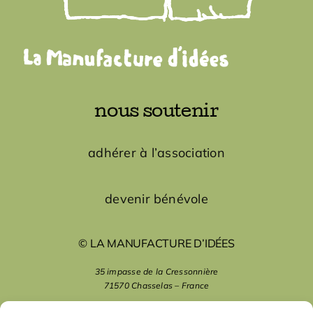
nous soutenir
adhérer à l’association
devenir bénévole
© LA MANUFACTURE D’IDÉES
35 impasse de la Cressonnière
71570 Chasselas – France