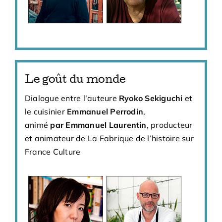
Le goût du monde
Dialogue entre l’auteure
Ryoko Sekiguchi
et
le cuisinier
Emmanuel Perrodin
,
animé
par Emmanuel Laurentin
, producteur
et animateur de La Fabrique de l’histoire sur
France Culture