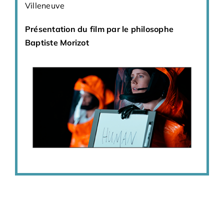
Villeneuve
Présentation du film par le philosophe
Baptiste Morizot