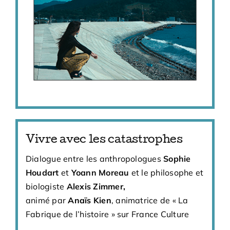
Vivre avec les catastrophes
Dialogue entre les anthropologues
Sophie
Houdart
et
Yoann Moreau
et le philosophe et
biologiste
Alexis Zimmer
,
animé par
Anaïs Kien
, animatrice de « La
Fabrique de l’histoire » sur France Culture