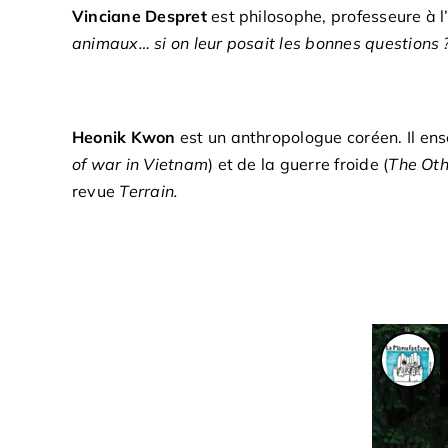
Vinciane Despret
est philosophe, professeure à l
animaux… si on leur posait les bonnes questions 
Heonik Kwon
est un anthropologue coréen. Il ens
of war in Vietnam
) et de la guerre froide (
The Oth
revue
Terrain.