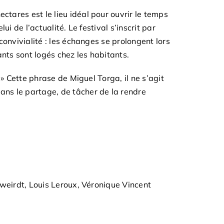
ectares est le lieu idéal pour ouvrir le temps
lui de l’actualité. Le festival s’inscrit par
 convivialité : les échanges se prolongent lors
nts sont logés chez les habitants.
. » Cette phrase de Miguel Torga, il ne s’agit
ans le partage, de tâcher de la rendre
weirdt, Louis Leroux, Véronique Vincent