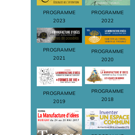
PROGRAMME
PROGRAMME
2023
2022
PROGRAMME
PROGRAMME
2021
2020
PROGRAMME
PROGRAMME
2018
2019