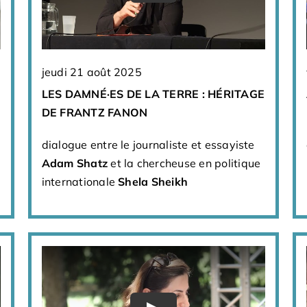
jeudi 21 août 2025
LES DAMNÉ·ES DE LA TERRE : HÉRITAGE
DE FRANTZ FANON
dialogue entre le journaliste et essayiste
Adam Shatz
et la chercheuse en politique
internationale
Shela Sheikh