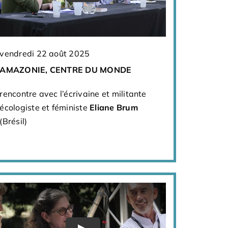
vendredi 22 août 2025
AMAZONIE, CENTRE DU MONDE
rencontre avec l’écrivaine et militante
écologiste et féministe
Eliane Brum
(Brésil)