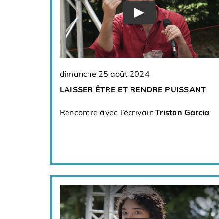
dimanche 25 août 2024
LAISSER ÊTRE ET RENDRE PUISSANT
Rencontre avec l’écrivain
Tristan Garcia