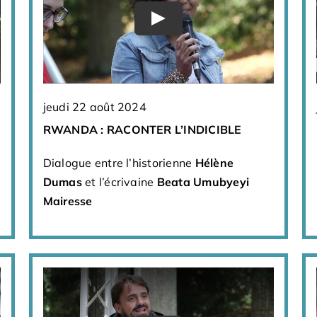
jeudi 22 août 2024
RWANDA : RACONTER L’INDICIBLE
Dialogue entre l’historienne
Hélène
Dumas
et l’écrivaine
Beata Umubyeyi
Mairesse