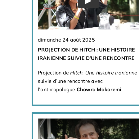
dimanche 24 août 2025
PROJECTION DE HITCH : UNE HISTOIRE
IRANIENNE SUIVIE D’UNE RENCONTRE
Projection de
Hitch. Une histoire iranienne
suivie d’une rencontre avec
l’anthropologue
Chowra Makaremi