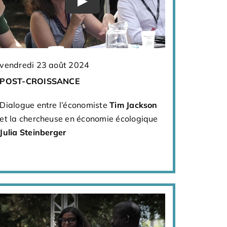
vendredi 23 août 2024
POST-CROISSANCE
Dialogue entre l’économiste
Tim Jackson
et la chercheuse en économie écologique
Julia Steinberger