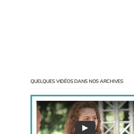
QUELQUES VIDÉOS DANS NOS ARCHIVES