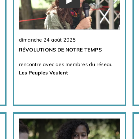
dimanche 24 août 2025
RÉVOLUTIONS DE NOTRE TEMPS
rencontre avec des membres du réseau
Les Peuples Veulent