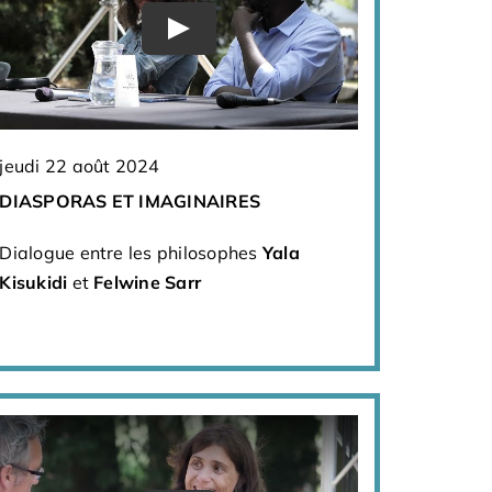
jeudi 22 août 2024
DIASPORAS ET IMAGINAIRES
Dialogue entre les philosophes
Yala
Kisukidi
et
Felwine Sarr