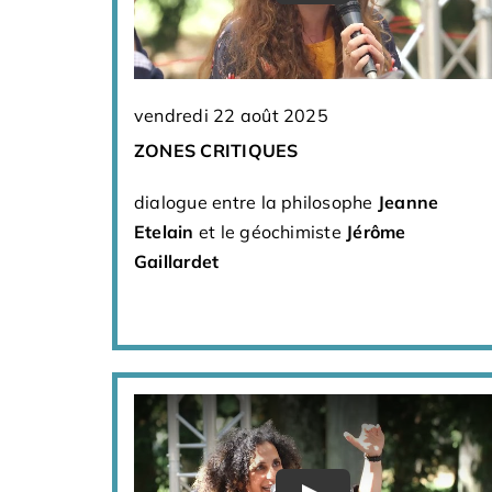
vendredi 22 août 2025
ZONES CRITIQUES
dialogue entre la philosophe
Jeanne
Etelain
et le géochimiste
Jérôme
Gaillardet