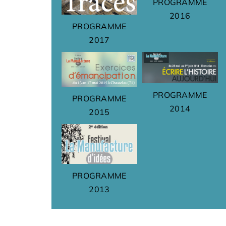
PROGRAMME
2016
PROGRAMME
2017
PROGRAMME
PROGRAMME
2014
2015
PROGRAMME
2013