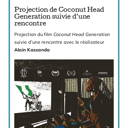
Projection de Coconut Head
Generation suivie d’une
rencontre
Projection du film
Coconut
Head
Generation
suivie d’une rencontre avec le réalisateur
Alain Kassanda