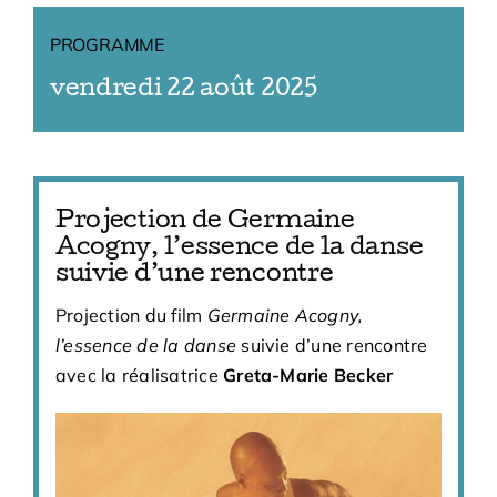
PROGRAMME
vendredi 22 août 2025
Projection de Germaine
Acogny, l’essence de la danse
suivie d’une rencontre
Projection du film
Germaine
Acogny
,
l’essence de la danse
suivie d’une rencontre
avec la réalisatrice
Greta-Marie Becker