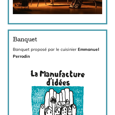
Banquet
Banquet proposé par le cuisinier
Emmanuel
Perrodin