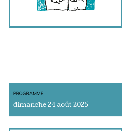
PROGRAMME
dimanche 24 août 2025