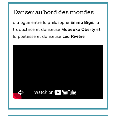
Danser au bord des mondes
dialogue entre la philosophe
Emma Bigé
, la
traductrice et danseuse
Mabeuko Oberty
et
la poétesse et danseuse
Léa Rivière