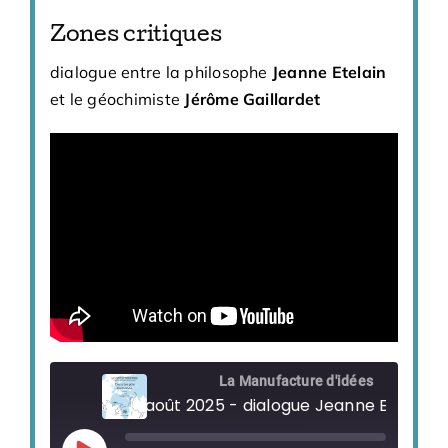
Zones critiques
dialogue entre la philosophe
Jeanne Etelain
et le géochimiste
Jérôme Gaillardet
La Manufacture d'idées