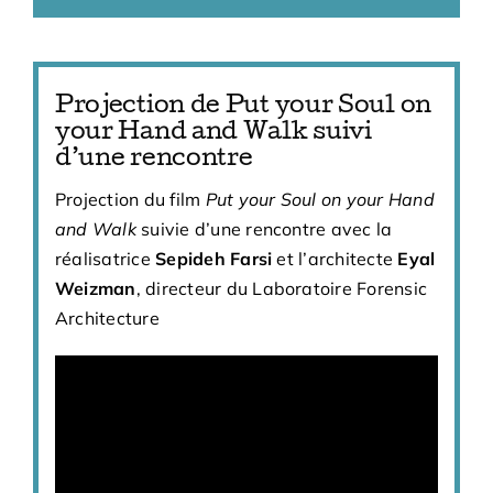
Projection de Put your Soul on
your Hand and Walk suivi
d’une rencontre
Projection du film
Put your Soul on your Hand
and Walk
suivie d’une rencontre avec la
réalisatrice
Sepideh Farsi
et l’architecte
Eyal
Weizman
, directeur du Laboratoire Forensic
Architecture