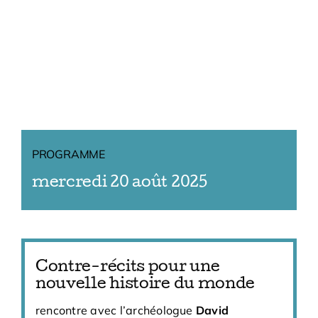
PROGRAMME
mercredi 20 août 2025
Contre-récits pour une
nouvelle histoire du monde
rencontre avec l’archéologue
David