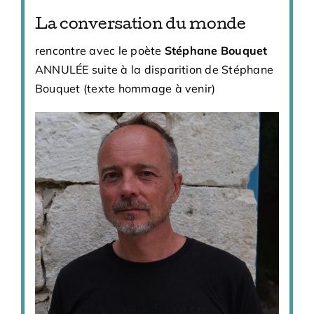
La conversation du monde
rencontre avec le poète
Stéphane Bouquet
ANNULÉE suite à la disparition de Stéphane
Bouquet (texte hommage à venir)