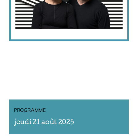
PROGRAMME
jeudi 21 août 2025