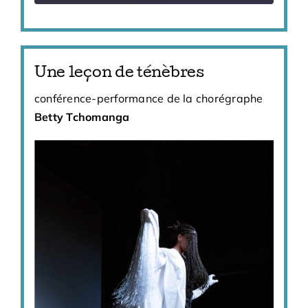
Une leçon de ténèbres
conférence-performance de la chorégraphe
Betty Tchomanga