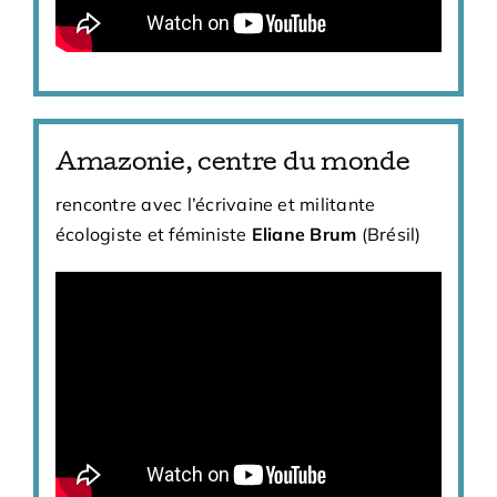
Amazonie, centre du monde
rencontre avec l’écrivaine et militante
écologiste et féministe
Eliane Brum
(Brésil)