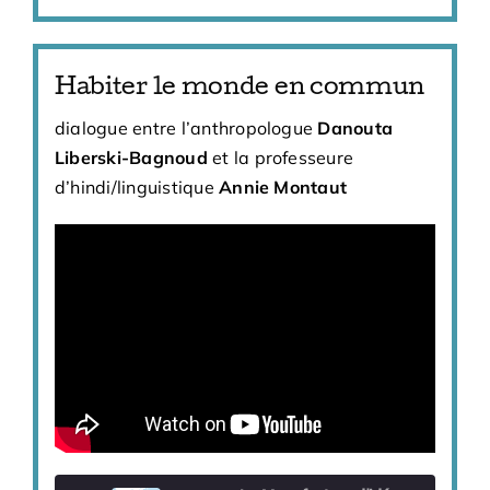
Habiter le monde en commun
dialogue entre l’anthropologue
Danouta
Liberski-Bagnoud
et la professeure
d’hindi/linguistique
Annie Montaut