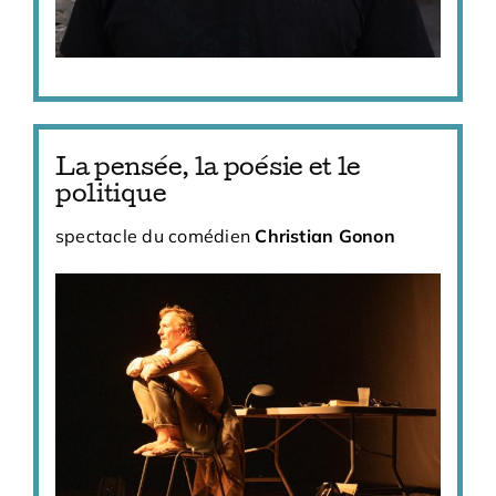
La pensée, la poésie et le
politique
spectacle du comédien
Christian Gonon