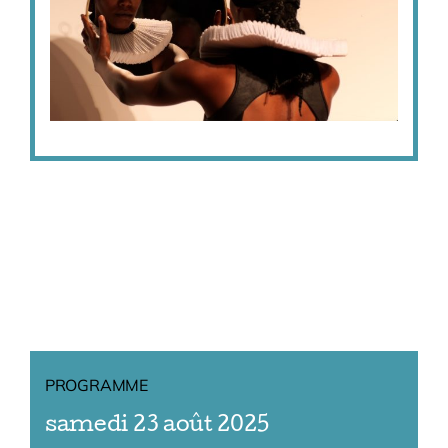
PROGRAMME
samedi 23 août 2025