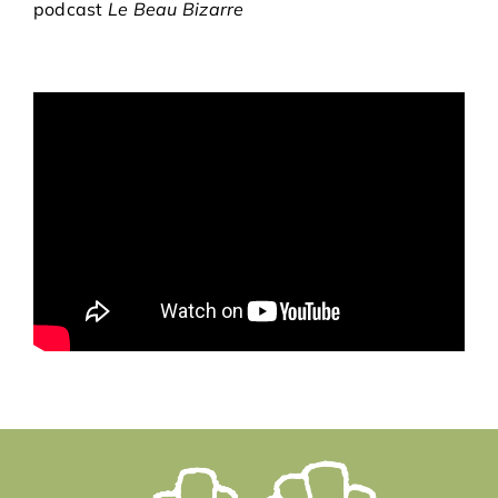
podcast
Le Beau Bizarre