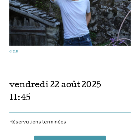
© D.R
vendredi 22 août 2025
11:45
Réservations terminées