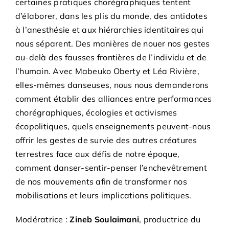
certaines pratiques chorégraphiques tentent
d’élaborer, dans les plis du monde, des antidotes
à l’anesthésie et aux hiérarchies identitaires qui
nous séparent. Des manières de nouer nos gestes
au-delà des fausses frontières de l’individu et de
l’humain. Avec Mabeuko Oberty et Léa Rivière,
elles-mêmes danseuses, nous nous demanderons
comment établir des alliances entre performances
chorégraphiques, écologies et activismes
écopolitiques, quels enseignements peuvent-nous
offrir les gestes de survie des autres créatures
terrestres face aux défis de notre époque,
comment danser-sentir-penser l’enchevêtrement
de nos mouvements afin de transformer nos
mobilisations et leurs implications politiques.
Modératrice :
Zineb Soulaimani
, productrice du