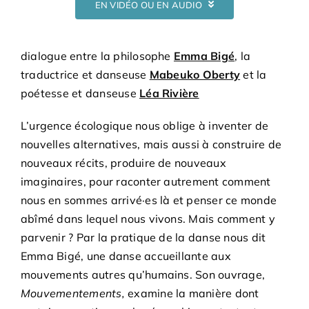
EN VIDÉO OU EN AUDIO
dialogue entre la philosophe
Emma Bigé
, la
traductrice et danseuse
Mabeuko Oberty
et la
poétesse et danseuse
Léa Rivière
L’urgence écologique nous oblige à inventer de
nouvelles alternatives, mais aussi à construire de
nouveaux récits, produire de nouveaux
imaginaires, pour raconter autrement comment
nous en sommes arrivé·es là et penser ce monde
abîmé dans lequel nous vivons. Mais comment y
parvenir ? Par la pratique de la danse nous dit
Emma Bigé, une danse accueillante aux
mouvements autres qu’humains. Son ouvrage,
Mouvementements,
examine la manière dont