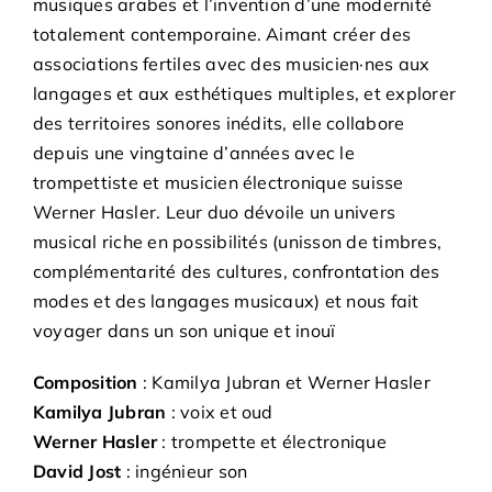
musiques arabes et l’invention d’une modernité
totalement contemporaine. Aimant créer des
associations fertiles avec des musicien·nes aux
langages et aux esthétiques multiples, et explorer
des territoires sonores inédits, elle collabore
depuis une vingtaine d’années avec le
trompettiste et musicien électronique suisse
Werner Hasler. Leur duo dévoile un univers
musical riche en possibilités (unisson de timbres,
complémentarité des cultures, confrontation des
modes et des langages musicaux) et nous fait
voyager dans un son unique et inouï
Composition
: Kamilya Jubran et Werner Hasler
Kamilya Jubran
: voix et oud
Werner Hasler
: trompette et électronique
David Jost
: ingénieur son