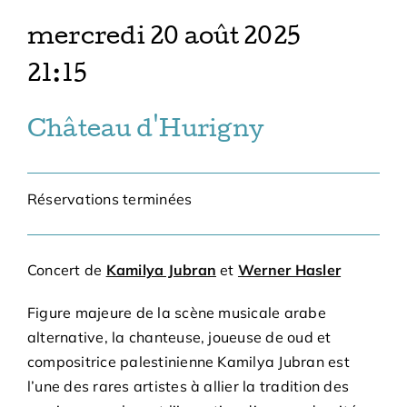
mercredi 20 août 2025
21:15
Château d'Hurigny
Réservations terminées
Concert de
Kamilya Jubran
et
Werner Hasler
Figure majeure de la scène musicale arabe
alternative, la chanteuse, joueuse de oud et
compositrice palestinienne Kamilya Jubran est
l’une des rares artistes à allier la tradition des