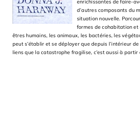
enrichissantes de faire-av
d’autres composants du 
situation nouvelle. Parcour
formes de cohabitation et d
êtres humains, les animaux, les bactéries, les végéta
peut s’établir et se déployer que depuis l’intérieur de
liens que la catastrophe fragilise, c’est aussi à part