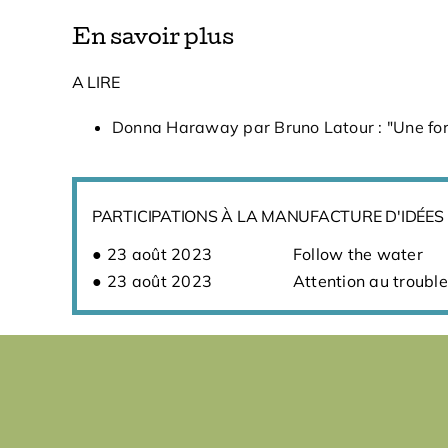
En savoir plus
A LIRE
Donna Haraway par Bruno Latour : "Une for
PARTICIPATIONS À LA MANUFACTURE D'IDÉES
23 août 2023
Follow the water
23 août 2023
Attention au trouble