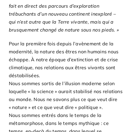
fait en direct des parcours d’exploration
trébuchants d’un nouveau continent inexploré –
qui n’est autre que la Terre vivante, mais qui a
brusquement changé de nature sous nos pieds. »
Pour la première fois depuis l’avènement de la
modernité, la nature des êtres non humains nous
échappe. À notre époque d’extinction et de crise
climatique, nos relations aux êtres vivants sont
déstabilisées.
Nous sommes sortis de l’illusion moderne selon
laquelle « la science » aurait stabilisé nos relations
au monde. Nous ne savons plus ce que veut dire
« nature » et ce que veut dire « politique ».
Nous sommes entrés dans le temps de la
métamorphose, dans le temps mythique : ce
temps, en-deçà du temps, dans lequel se