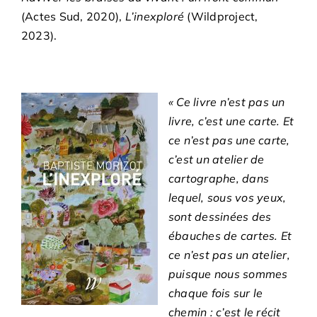
(Actes Sud, 2020),
L’inexploré
(Wildproject,
2023).
« Ce livre n’est pas un
livre, c’est une carte. Et
ce n’est pas une carte,
c’est un atelier de
carto­graphe, dans
lequel, sous vos yeux,
sont dessinées des
ébauches de cartes. Et
ce n’est pas un atelier,
puisque nous sommes
chaque fois sur le
chemin : c’est le récit