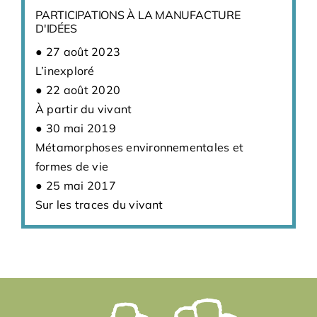
PARTICIPATIONS À LA MANUFACTURE
D'IDÉES
27 août 2023
L’inexploré
22 août 2020
À partir du vivant
30 mai 2019
Métamorphoses environnementales et
formes de vie
25 mai 2017
Sur les traces du vivant