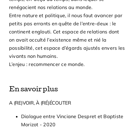
renégocient nos relations au monde.
Entre nature et politique, il nous faut avancer par
petits pas errants en quête de l’entre-deux : le
continent englouti. Cet espace de relations dont
on avait occulté l’existence même et nié la
possibilité, cet espace d’égards ajustés envers les
vivants non humains.
L’enjeu : recommencer ce monde.
En savoir plus
A (RE)VOIR, À (RÉ)ÉCOUTER
Dialogue entre Vinciane Despret et Baptiste
Morizot - 2020