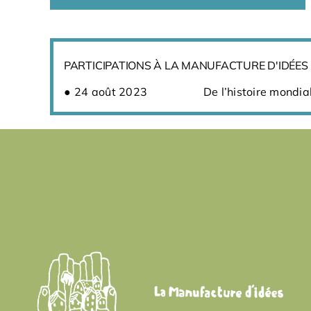
PARTICIPATIONS À LA MANUFACTURE D'IDÉES
24 août 2023
De l’histoire mondi