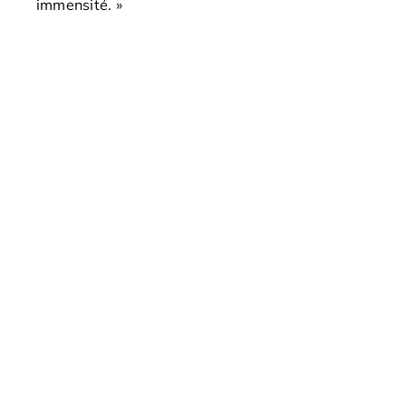
immensité. »