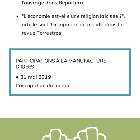
l’ouvrage dans Reporterre
"L’économie est-elle une religion laïcisée ?",
article sur L’Occupation du monde dans la
revue Terrestres
PARTICIPATIONS À LA MANUFACTURE
D'IDÉES
31 mai 2019
L’occupation du monde