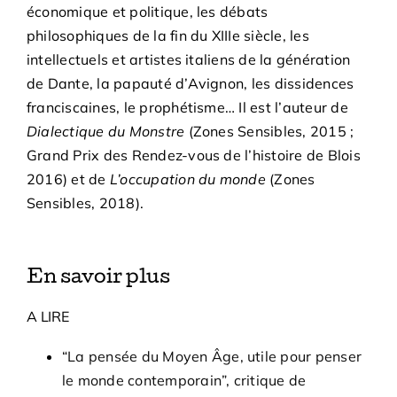
économique et politique, les débats
philosophiques de la fin du XIIIe siècle, les
intellectuels et artistes italiens de la génération
de Dante, la papauté d’Avignon, les dissidences
franciscaines, le prophétisme… Il est l’auteur de
Dialectique du Monstre
(Zones Sensibles, 2015 ;
Grand Prix des Rendez-vous de l’histoire de Blois
2016) et de
L’occupation du monde
(Zones
Sensibles, 2018).
En savoir plus
A LIRE
“La pensée du Moyen Âge, utile pour penser
le monde contemporain”, critique de