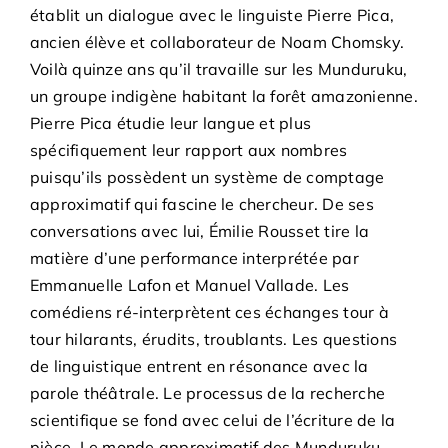
établit un dialogue avec le linguiste Pierre Pica,
ancien élève et collaborateur de Noam Chomsky.
Voilà quinze ans qu’il travaille sur les Munduruku,
un groupe indigène habitant la forêt amazonienne.
Pierre Pica étudie leur langue et plus
spécifiquement leur rapport aux nombres
puisqu’ils possèdent un système de comptage
approximatif qui fascine le chercheur. De ses
conversations avec lui, Émilie Rousset tire la
matière d’une performance interprétée par
Emmanuelle Lafon et Manuel Vallade. Les
comédiens ré-interprètent ces échanges tour à
tour hilarants, érudits, troublants. Les questions
de linguistique entrent en résonance avec la
parole théâtrale. Le processus de la recherche
scientifique se fond avec celui de l’écriture de la
pièce. Le monde approximatif des Munduruku