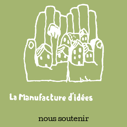
nous soutenir