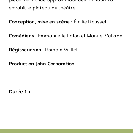
envahit le plateau du théâtre.
Conception, mise en scène
: Émilie Rousset
Comédiens
: Emmanuelle Lafon et Manuel Vallade
Régisseur son
: Romain Vuillet
Production John Corporation
Durée 1h