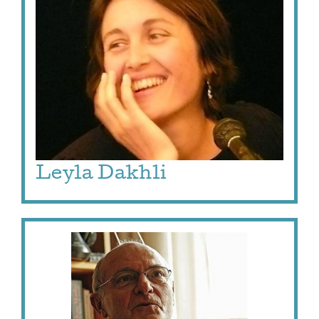
Leyla Dakhli