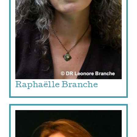
Raphaëlle Branche