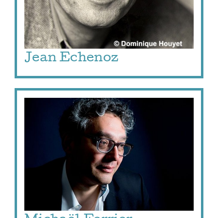
Jean Echenoz