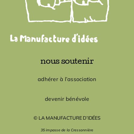
nous soutenir
adhérer à l’association
devenir bénévole
© LA MANUFACTURE D’IDÉES
35 impasse de la Cressonnière