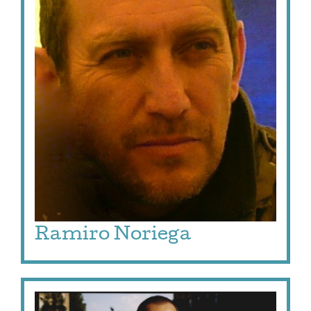
Ramiro Noriega