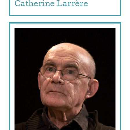
Catherine Larrère