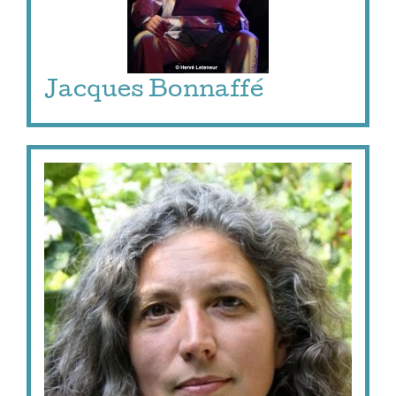
Jacques Bonnaffé