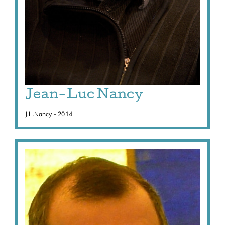
Jean-Luc Nancy
J.L.Nancy - 2014