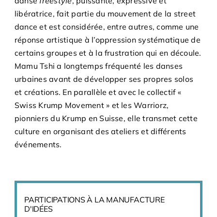
danse
freestyle
, puissante, expressive et
libératrice, fait partie du mouvement de la street
dance et est considérée, entre autres, comme une
réponse artistique à l’oppression systématique de
certains groupes et à la frustration qui en découle.
Mamu Tshi a longtemps fréquenté les danses
urbaines avant de développer ses propres solos
et créations. En parallèle et avec le collectif «
Swiss Krump Movement » et les Warriorz,
pionniers du Krump en Suisse, elle transmet cette
culture en organisant des ateliers et différents
événements.
PARTICIPATIONS À LA MANUFACTURE
D'IDÉES