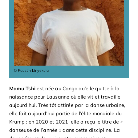
Adhésions
Archives
Contact
© Faustin Linyekula
Mamu Tshi
est née au Congo qu’elle quitte à la
naissance pour Lausanne où elle vit et travaille
aujourd’hui. Très tôt attirée par la danse urbaine,
elle fait aujourd’hui partie de l’élite mondiale du
Krump : en 2020 et 2021, elle a reçu le titre de «
danseuse de l’année » dans cette discipline. La