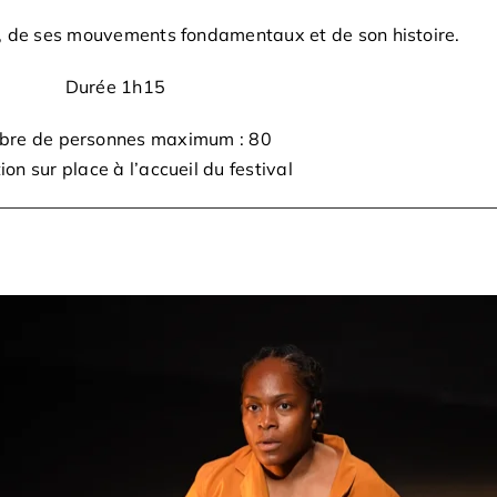
, de ses mouvements fondamentaux et de son histoire.
Durée 1h15
re de personnes maximum : 80
tion sur place à l’accueil du festival