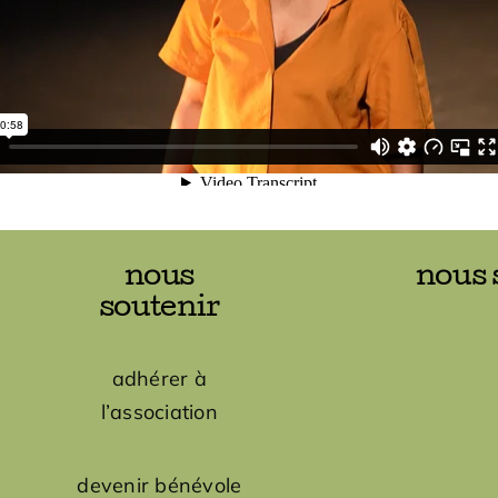
nous
nous 
soutenir
adhérer à
l’association
devenir bénévole