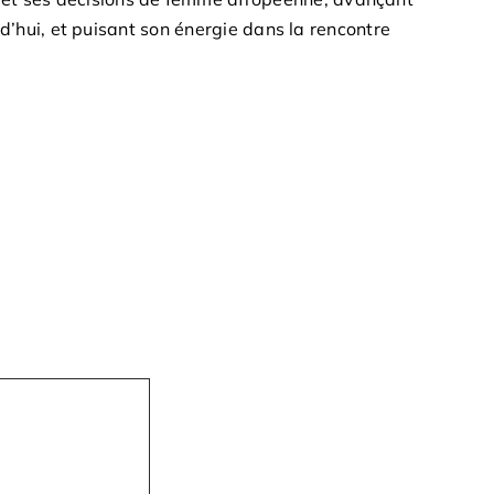
rd’hui, et puisant son énergie dans la rencontre