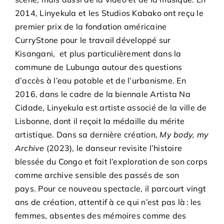
2014, Linyekula et les Studios Kabako ont reçu le
premier prix de la fondation américaine
CurryStone pour le travail développé sur
Kisangani, et plus particulièrement dans la
commune de Lubunga autour des questions
d’accès à l’eau potable et de l’urbanisme. En
2016, dans le cadre de la biennale Artista Na
Cidade, Linyekula est artiste associé de la ville de
Lisbonne, dont il reçoit la médaille du mérite
artistique. Dans sa dernière création,
My body, my
Archive
(2023), le danseur revisite l’histoire
blessée du Congo et fait l’exploration de son corps
comme archive sensible des passés de son
pays. Pour ce nouveau spectacle, il parcourt vingt
ans de création, attentif à ce qui n’est pas là : les
femmes, absentes des mémoires comme des