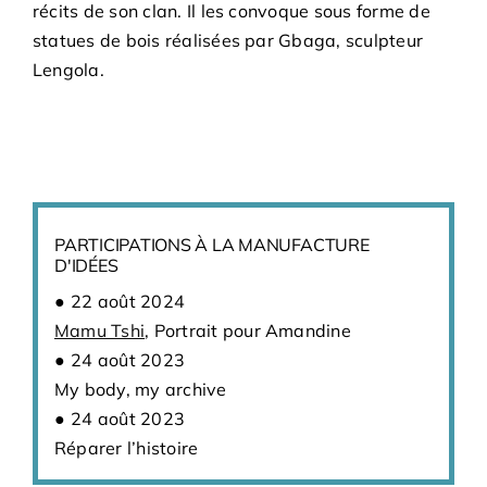
récits de son clan. Il les convoque sous forme de
statues de bois réalisées par Gbaga, sculpteur
Lengola.
PARTICIPATIONS À LA MANUFACTURE
D'IDÉES
22 août 2024
Mamu Tshi
, Portrait pour Amandine
24 août 2023
My body, my archive
24 août 2023
Réparer l’histoire