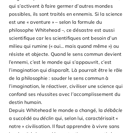
qui s’activent à faire germer d’autres mondes
possibles, ils sont traités en ennemis. Si la science
est une « aventure » – selon la formule du
philosophe Whitehead –, ce désastre est aussi
scientifique car les scientifiques ont besoin d’un
milieu qui rumine (« oui… mais quand même ») ou
résiste et objecte. Quand le sens commun devient
l’ennemi, c’est le monde qui s’appauvrit, c’est
l’imagination qui disparaît. Là pourrait être le rôle
de la philosophie : souder le sens commun à
l’imagination, le réactiver, civiliser une science qui
confond ses réussites avec l’accomplissement du
destin humain.
Depuis Whitehead le monde a changé, la
débâcle
a succédé au
déclin
qui, selon lui, caractérisait «
notre » civilisation. Il faut apprendre à vivre sans