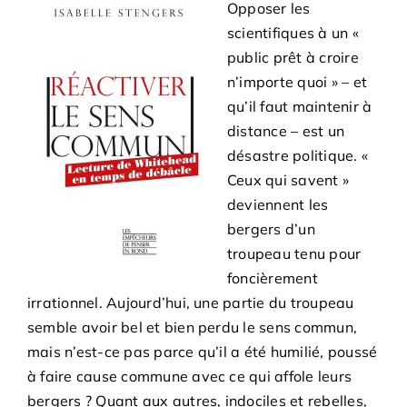
Opposer les
scientifiques à un «
public prêt à croire
n’importe quoi » – et
qu’il faut maintenir à
distance – est un
désastre politique. «
Ceux qui savent »
deviennent les
bergers d’un
troupeau tenu pour
foncièrement
irrationnel. Aujourd’hui, une partie du troupeau
semble avoir bel et bien perdu le sens commun,
mais n’est-ce pas parce qu’il a été humilié, poussé
à faire cause commune avec ce qui affole leurs
bergers ? Quant aux autres, indociles et rebelles,