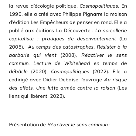
la revue d’écologie politique,
Cosmopolitiques
. En
1990, elle a créé avec Philippe Pignarre la maison
d’édition Les Empêcheurs de penser en rond. Elle a
publié aux éditions La Découverte :
La sorcellerie
capitaliste : pratiques de désenvoûtement
(La
2005),
Au temps des catastrophes. Résister à la
barbarie qui vient
(2008),
Réactiver le sens
commun. Lecture de Whitehead en temps de
débâcle
(2020),
Cosmopolitiques
(2022). Elle a
codirigé avec Didier Debaise l’ouvrage
Au risque
des effets. Une lutte armée contre la raison
(Les
liens qui libèrent, 2023).
Présentation de
Réactiver le sens commun
: