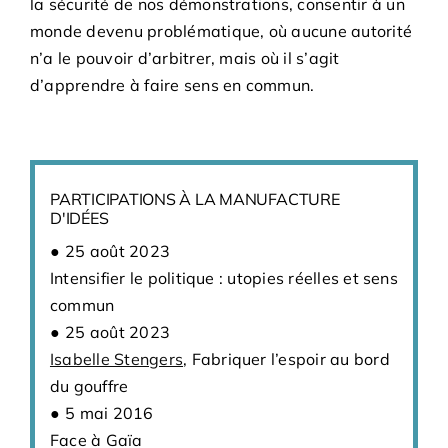
la sécurité de nos démonstrations, consentir à un
monde devenu problématique, où aucune autorité
n’a le pouvoir d’arbitrer, mais où il s’agit
d’apprendre à faire sens en commun.
PARTICIPATIONS À LA MANUFACTURE
D'IDÉES
25 août 2023
Intensifier le politique : utopies réelles et sens
commun
25 août 2023
Isabelle Stengers
, Fabriquer l’espoir au bord
du gouffre
5 mai 2016
Face à Gaïa