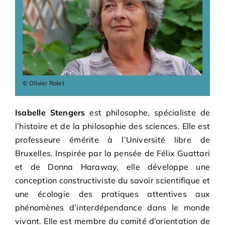
Bénévoles
Adhésions
Archives
© Olivier Ralet
Contact
Isabelle Stengers
est philosophe, spécialiste de
l’histoire et de la philosophie des sciences. Elle est
professeure émérite à l’Université libre de
Bruxelles. Inspirée par la pensée de Félix Guattari
et de Donna Haraway, elle développe une
conception constructiviste du savoir scientifique et
une écologie des pratiques attentives aux
phénomènes d’interdépendance dans le monde
vivant. Elle est membre du comité d’orientation de