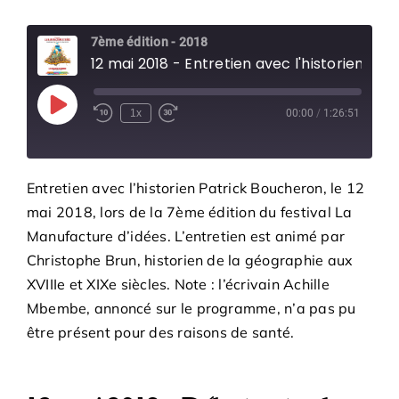
7ème édition - 2018
12 mai 2018 - Entretien avec l'historien Patrick
Play
1x
00:00
/
1:26:51
Episode
Entretien avec l’historien Patrick Boucheron, le 12
mai 2018, lors de la 7ème édition du festival La
Manufacture d’idées. L’entretien est animé par
Christophe Brun, historien de la géographie aux
XVIIIe et XIXe siècles. Note : l’écrivain Achille
Mbembe, annoncé sur le programme, n’a pas pu
être présent pour des raisons de santé.