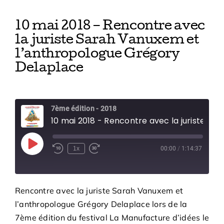
10 mai 2018 – Rencontre avec
la juriste Sarah Vanuxem et
l’anthropologue Grégory
Delaplace
7ème édition - 2018
10 mai 2018 - Rencontre avec la juriste Sarah Vanuxem et l’anthropologue Grégory Delaplace
Play
1x
00:00
/
1:14:37
Episode
Rencontre avec la juriste Sarah Vanuxem et
l’anthropologue Grégory Delaplace lors de la
7ème édition du festival La Manufacture d’idées le