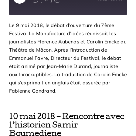
Episode
Le 9 mai 2018, le débat d’ouverture du 7ème
Festival La Manufacture d’idées réunissait les
journalistes Florence Aubenas et Carolin Emcke au
Théâtre de Mâcon. Après l’introduction de
Emmanuel Favre, Directeur du Festival, le débat
était animé par Jean-Marie Durand, journaliste
aux Inrockuptibles. La traduction de Carolin Emcke
qui s’exprimait en anglais était assurée par
Fabienne Gondrand.
10 mai 2018 – Rencontre avec
l’historien Samir
Boumediene