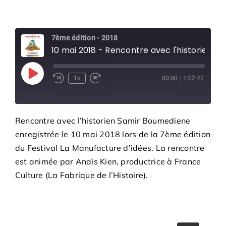
7ème édition - 2018
10 mai 2018 - Rencontre avec l'historien Samir Boumediene
Play
1x
00:00
/
1:02:42
Episode
Rencontre avec l’historien Samir Boumediene
enregistrée le 10 mai 2018 lors de la 7ème édition
du Festival La Manufacture d’idées. La rencontre
est animée par Anaïs Kien, productrice à France
Culture (La Fabrique de l’Histoire).