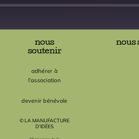
nous
nous 
soutenir
adhérer à
l’association
devenir bénévole
© LA MANUFACTURE
D’IDÉES