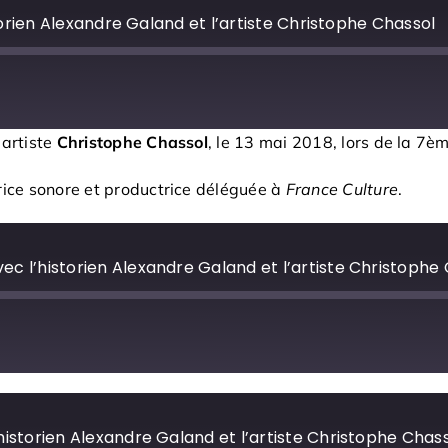
orien Alexandre Galand et l’artiste Christophe Chassol
’artiste
Christophe Chassol
, le 13 mai 2018, lors de la 7èm
trice sonore et productrice déléguée à
France Culture
.
ec l’historien Alexandre Galand et l’artiste Christophe
historien Alexandre Galand et l’artiste Christophe Chas