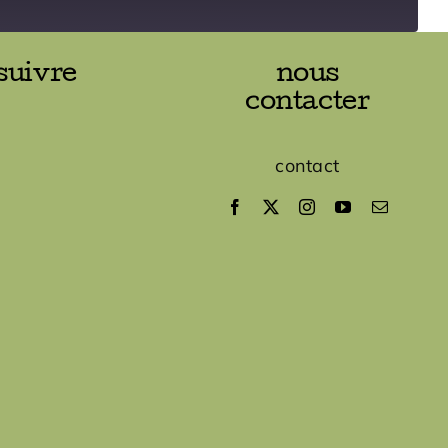
suivre
nous
contacter
contact