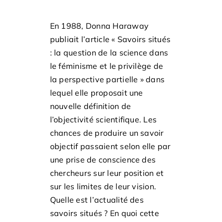
En 1988, Donna Haraway
publiait l’article « Savoirs situés
: la question de la science dans
le féminisme et le privilège de
la perspective partielle » dans
lequel elle proposait une
nouvelle définition de
l’objectivité scientifique. Les
chances de produire un savoir
objectif passaient selon elle par
une prise de conscience des
chercheurs sur leur position et
sur les limites de leur vision.
Quelle est l’actualité des
savoirs situés ? En quoi cette