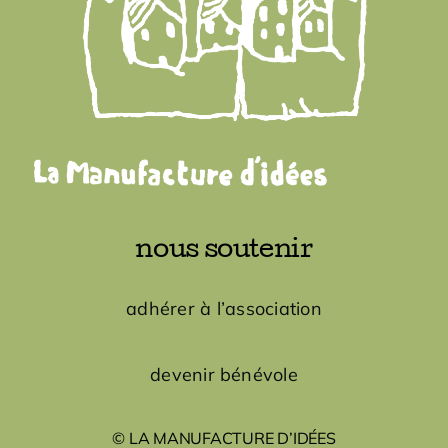
nous soutenir
adhérer à l’association
devenir bénévole
© LA MANUFACTURE D’IDÉES