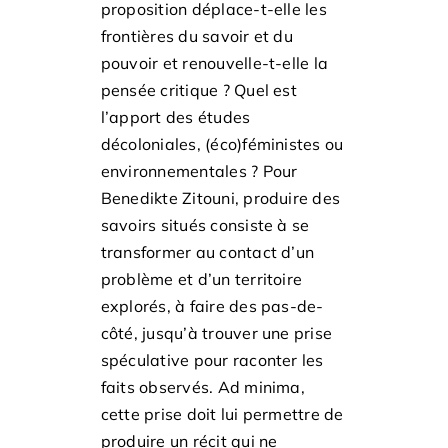
proposition déplace-t-elle les
frontières du savoir et du
pouvoir et renouvelle-t-elle la
pensée critique ? Quel est
l’apport des études
décoloniales, (éco)féministes ou
environnementales ? Pour
Benedikte Zitouni, produire des
savoirs situés consiste à se
transformer au contact d’un
problème et d’un territoire
explorés, à faire des pas-de-
côté, jusqu’à trouver une prise
spéculative pour raconter les
faits observés. Ad minima,
cette prise doit lui permettre de
produire un récit qui ne