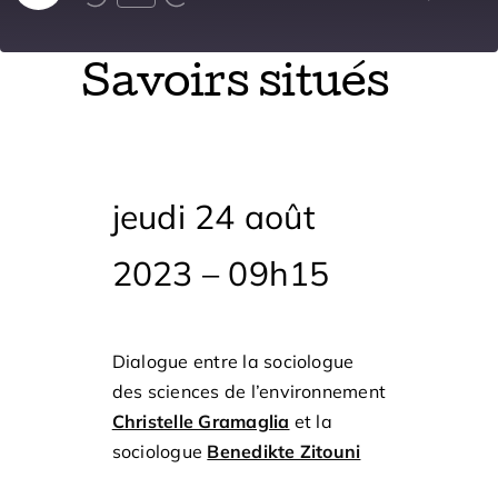
Episode
Savoirs situés
jeudi 24 août
2023
–
09h15
Dialogue entre la sociologue
des sciences de l’environnement
Christelle Gramaglia
et la
sociologue
Benedikte Zitouni