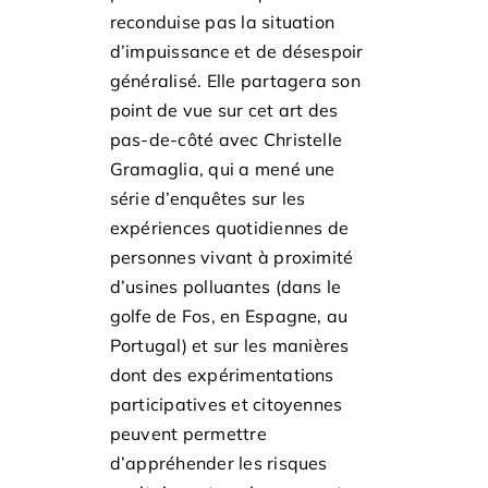
reconduise pas la situation
d’impuissance et de désespoir
généralisé. Elle partagera son
point de vue sur cet art des
pas-de-côté avec Christelle
Gramaglia, qui a mené une
série d’enquêtes sur les
expériences quotidiennes de
personnes vivant à proximité
d’usines polluantes (dans le
golfe de Fos, en Espagne, au
Portugal) et sur les manières
dont des expérimentations
participatives et citoyennes
peuvent permettre
d’appréhender les risques