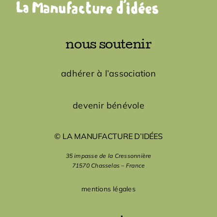
nous soutenir
adhérer à l’association
devenir bénévole
© LA MANUFACTURE D’IDÉES
35 impasse de la Cressonnière
71570 Chasselas – France
mentions légales