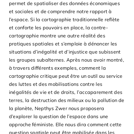
permet de spatialiser des données économiques
et sociales et de comprendre notre rapport à
l’espace. Si la cartographie traditionnelle reflète
et conforte les pouvoirs en place, la contre-
cartographie montre une autre réalité des
pratiques spatiales et s’emploie à dénoncer les
situations d’inégalité et d’injustice que subissent
les groupes subalternes. Après nous avoir montré,
à travers différents exemples, comment la
cartographie critique peut être un outil au service
des luttes et des mobilisations contre les
inégalités de vie et de droits, l’accaparement des
terres, la destruction des milieux ou la pollution de
la planète, Nepthys Zwer nous proposera
d’explorer la question de l’espace dans une
approche féministe. Elle nous dira comment cette
question spatiale peut être mobilisée dans les