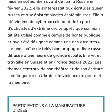
mise en scène. Bien avant de fuir la Russie en
février 2022, elle s’intéressait aux écritures queer
russes et aux épistémologies écoféministes. Elle a
été victime de cyberharcèlement de la part
d’activistes d’extrême droite après que son nom
ait été utilisé comme exemple de honte publique
et avoir été désignée comme une des « traîtres »
sur une chaîne de télévision propagandiste russe
diffusée à une heure de grande écoute. Elle vit et
travaille en Suisse et en France depuis 2022. Les
thèmes centraux de son théâtre et de son écriture
sont la guerre en Ukraine, la violence de genre et
la mémoire.
PARTICIPATIONS À LA MANUFACTURE
D'IDÉES