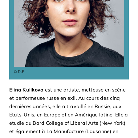
Bénévoles
Adhésions
Archives
Contact
© D.R
Elina Kulikova
est une artiste, metteuse en scène
et performeuse russe en exil. Au cours des cinq
dernières années, elle a travaillé en Russie, aux
États-Unis, en Europe et en Amérique latine. Elle a
étudié au Bard College of Liberal Arts (New York)
et également à La Manufacture (Lausanne) en