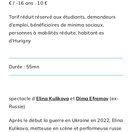
€ / -16 ans 10 €
Tarif réduit réservé aux étudiants, demandeurs
d’emploi, bénéficiaires de minima sociaux,
personnes à mobilités réduite, habitant·es
d’Hurigny
Durée : 55mn
spectacle d’
Elina Kulikova
et
Dima Efremov
(ex-
Russie)
Après le début la guerre en Ukraine en 2022, Elina
Kulikova, metteuse en scène et performeuse russe