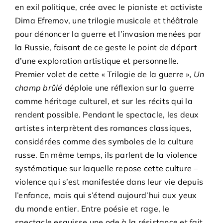
en exil politique, crée avec le pianiste et activiste
Dima Efremov, une trilogie musicale et théâtrale
pour dénoncer la guerre et l’invasion menées par
la Russie, faisant de ce geste le point de départ
d’une exploration artistique et personnelle.
Premier volet de cette « Trilogie de la guerre »
, Un
champ brûlé
déploie une réflexion sur la guerre
comme héritage culturel, et sur les récits qui la
rendent possible. Pendant le spectacle, les deux
artistes interprètent des romances classiques,
considérées comme des symboles de la culture
russe. En même temps, ils parlent de la violence
systématique sur laquelle repose cette culture –
violence qui s’est manifestée dans leur vie depuis
l’enfance, mais qui s’étend aujourd’hui aux yeux
du monde entier. Entre poésie et rage, le
spectacle esquisse une ode à la résistance et fait