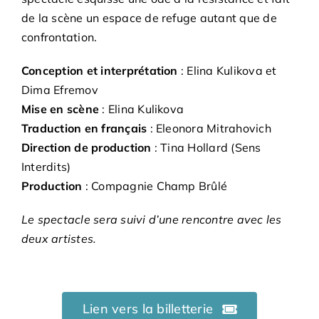
de la scène un espace de refuge autant que de
confrontation.
Conception et interprétation
: Elina Kulikova et
Dima Efremov
Mise en scène
: Elina Kulikova
Traduction en français
: Eleonora Mitrahovich
Direction de production
: Tina Hollard (Sens
Interdits)
Production
: Compagnie Champ Brûlé
Le spectacle sera suivi d’une rencontre avec les
deux artistes.
Lien vers la billetterie