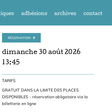
tiques
adhésions
archives
contact
RÉSERVATION
dimanche 30 août 2026
13:45
TARIFS
GRATUIT DANS LA LIMITE DES PLACES
DISPONIBLES - réservation obligatoire via la
billetterie en ligne