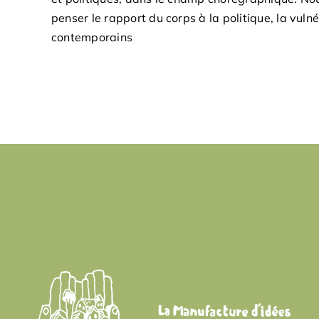
penser le rapport du corps à la politique, la vuln
contemporains