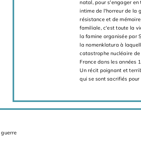
natal, pour s'engager en
intime de l'horreur de la 
résistance et de mémoire.
familiale, c'est toute la v
la famine organisée par 
la nomenklatura à laquel
catastrophe nucléaire de 
France dans les années 
Un récit poignant et ter
qui se sont sacrifiés pour
a guerre