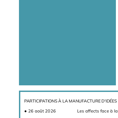
PARTICIPATIONS À LA MANUFACTURE D'IDÉES
26 août 2026
Les affects face à l