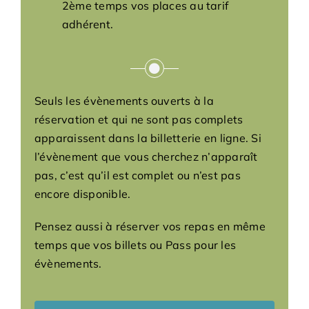
2ème temps vos places au tarif
adhérent.
Seuls les évènements ouverts à la
réservation et qui ne sont pas complets
apparaissent dans la billetterie en ligne. Si
l’évènement que vous cherchez n’apparaît
pas, c’est qu’il est complet ou n’est pas
encore disponible.
Pensez aussi à réserver vos repas en même
temps que vos billets ou Pass pour les
évènements.