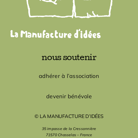
nous soutenir
adhérer à l’association
devenir bénévole
© LA MANUFACTURE D’IDÉES
35 impasse de la Cressonnière
71570 Chasselas – France