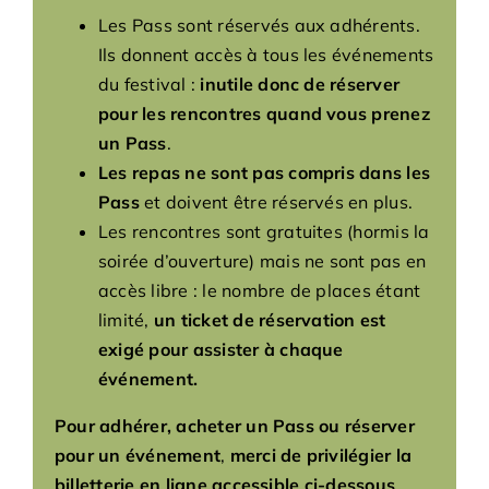
Adhésions
Les Pass sont réservés aux adhérents.
Ils donnent accès à tous les événements
Archives
du festival :
inutile donc de réserver
pour les rencontres quand vous prenez
un Pass
.
Contact
Les repas ne sont pas compris dans les
Pass
et doivent être réservés en plus.
Les rencontres sont gratuites (hormis la
soirée d’ouverture) mais ne sont pas en
accès libre : le nombre de places étant
limité,
un ticket de réservation est
exigé pour assister à chaque
événement.
Pour adhérer, acheter un Pass ou réserver
pour un événement
,
merci de privilégier la
billetterie en ligne accessible ci-dessous