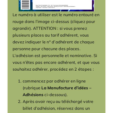
Le numéro à utiliser est le numéro entouré en
rouge dans l’image ci-dessus (cliquez pour
agrandir). ATTENTION : si vous prenez
plusieurs places au tarif adhérent, vous
devez indiquer le n° d’adhérent de chaque
personne pour chacune des places.
L’adhésion est personnelle et nominative. Si
vous n’êtes pas encore adhérent, et que vous
souhaitez adhérer, procédez en 2 étapes :
commencez par adhérer en ligne
(rubrique
La Manufacture d’idées –
Adhésions
ci-dessous).
Après avoir reçu ou téléchargé votre
billet d’adhésion, réservez dans un