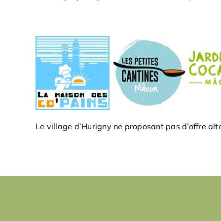
Le village d’Hurigny ne proposant pas d’offre al