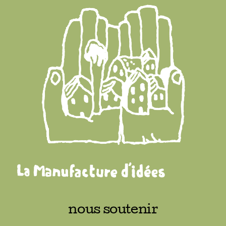
nous soutenir