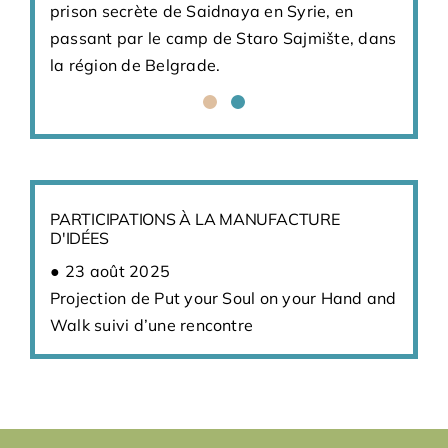
prison secrète de Saidnaya en Syrie, en
passant par le camp de Staro Sajmište, dans
la région de Belgrade.
PARTICIPATIONS À LA MANUFACTURE
D'IDÉES
23 août 2025
Projection de Put your Soul on your Hand and
Walk suivi d’une rencontre