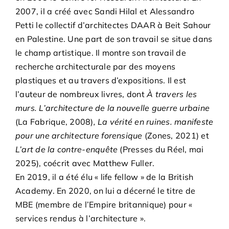
2007, il a créé avec Sandi Hilal et Alessandro
Petti le collectif d’architectes DAAR à Beit Sahour
en Palestine. Une part de son travail se situe dans
le champ artistique. Il montre son travail de
recherche architecturale par des moyens
plastiques et au travers d’expositions. Il est
l’auteur de nombreux livres, dont
À travers les
murs. L’architecture de la nouvelle guerre urbaine
(La Fabrique, 2008)
, La vérité en ruines. manifeste
pour une architecture forensique
(Zones, 2021) et
L’art de la contre-enquête
(Presses du Réel, mai
2025), coécrit avec Matthew Fuller.
En 2019, il a été élu « life fellow » de la British
Academy. En 2020, on lui a décerné le titre de
MBE (membre de l’Empire britannique) pour «
services rendus à l’architecture ».