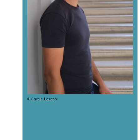
© Carole Lozano