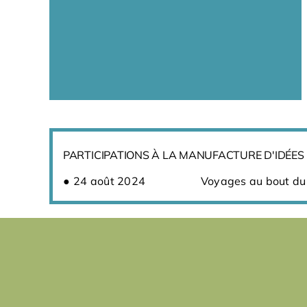
PARTICIPATIONS À LA MANUFACTURE D'IDÉES
24 août 2024
Voyages au bout d