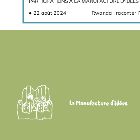
PARTICIPATIONS À LA MANUFACTURE D'IDÉES
22 août 2024
Rwanda : raconter l’