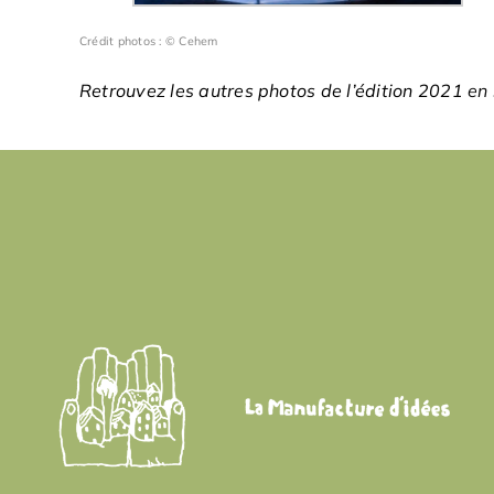
Crédit photos : © Cehem
Retrouvez les autres photos de l’édition 2021
en 