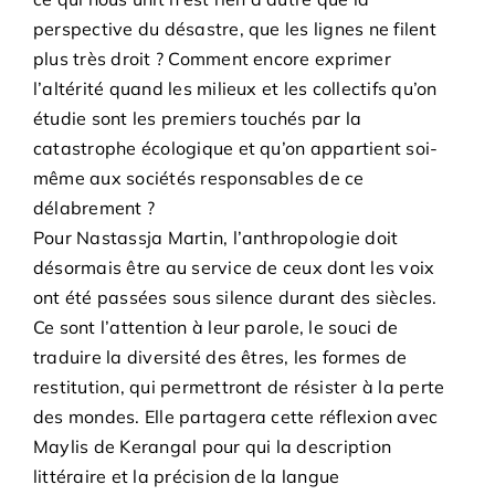
perspective du désastre, que les lignes ne filent
plus très droit ? Comment encore exprimer
l’altérité quand les milieux et les collectifs qu’on
étudie sont les premiers touchés par la
catastrophe écologique et qu’on appartient soi-
même aux sociétés responsables de ce
délabrement ?
Pour Nastassja Martin, l’anthropologie doit
désormais être au service de ceux dont les voix
ont été passées sous silence durant des siècles.
Ce sont l’attention à leur parole, le souci de
traduire la diversité des êtres, les formes de
restitution, qui permettront de résister à la perte
des mondes. Elle partagera cette réflexion avec
Maylis de Kerangal pour qui la description
littéraire et la précision de la langue