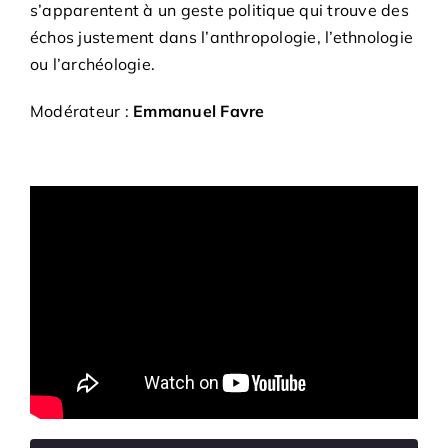
s’apparentent à un geste politique qui trouve des
échos justement dans l’anthropologie, l’ethnologie
ou l’archéologie.
Modérateur :
Emmanuel Favre