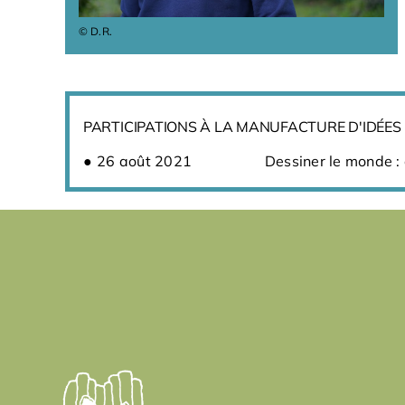
© D.R.
PARTICIPATIONS À LA MANUFACTURE D'IDÉES
26 août 2021
Dessiner le monde :