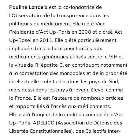
Pauline Londeix
est la co-fondatrice de
l’Observatoire de la transparence dans les
politiques du médicament. Elle a été Vice-
Présidente d’Act Up-Paris en 2008 et a créé Act
Up-Basel en 2011. Elle a été particulièrement
impliquée dans la lutte pour l’accès aux
médicaments génériques utilisés contre le VIH et
le virus de l’Hépatite C, en contribuant notamment
à la contestation des monopoles et de la propriété
intellectuelle – obstacles dans les pays du Sud,
mais aussi dans les pays à revenu élevé, comme
la France. Elle est l’auteure de nombreux articles
et rapports liés à l’accès aux médicaments.
Elle est à l’origine de la coalition composée d’Act
Up-Paris, ADELICO (Association de Défense des
Libertés Constitutionnelles), des Collectifs Inter-