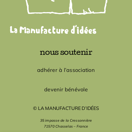
nous soutenir
adhérer à l’association
devenir bénévole
© LA MANUFACTURE D’IDÉES
35 impasse de la Cressonnière
71570 Chasselas – France