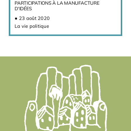
PARTICIPATIONS À LA MANUFACTURE
D'IDÉES
23 août 2020
La vie politique