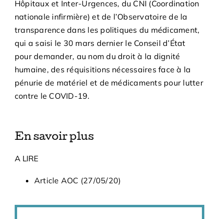
Hôpitaux et Inter-Urgences, du CNI (Coordination
nationale infirmière) et de l’Observatoire de la
transparence dans les politiques du médicament,
qui a saisi le 30 mars dernier le Conseil d’État
pour demander, au nom du droit à la dignité
humaine, des réquisitions nécessaires face à la
pénurie de matériel et de médicaments pour lutter
contre le COVID-19.
En savoir plus
A LIRE
Article AOC (27/05/20)