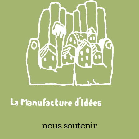
nous soutenir