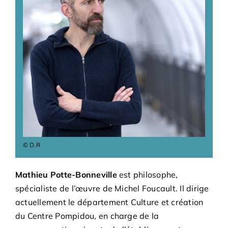
Adhésions
Archives
Contact
© D.R
Mathieu Potte-Bonneville
est philosophe,
spécialiste de l’œuvre de Michel Foucault. Il dirige
actuellement le département Culture et création
du Centre Pompidou, en charge de la