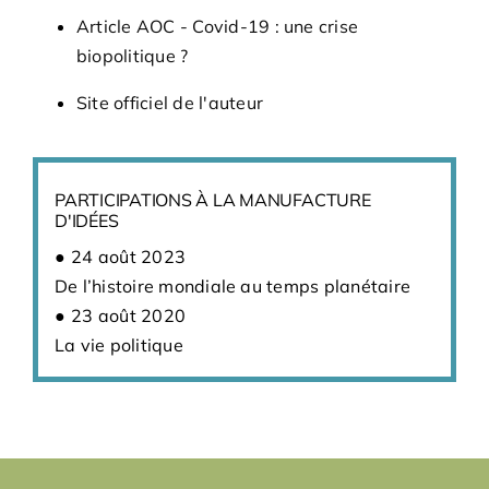
Article AOC - Covid-19 : une crise
biopolitique ?
Site officiel de l'auteur
PARTICIPATIONS À LA MANUFACTURE
D'IDÉES
24 août 2023
De l’histoire mondiale au temps planétaire
23 août 2020
La vie politique