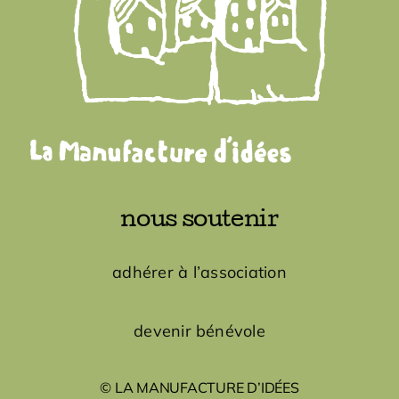
nous soutenir
adhérer à l’association
devenir bénévole
© LA MANUFACTURE D’IDÉES