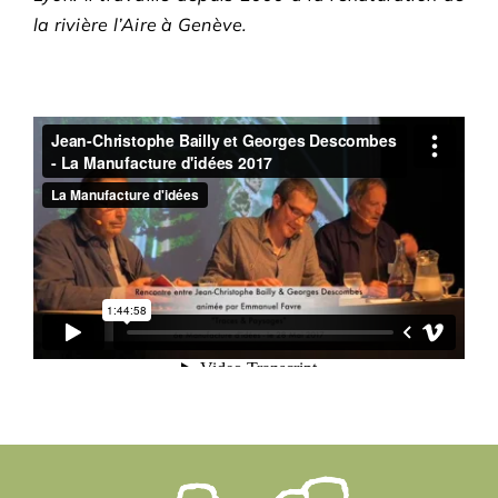
la rivière l’Aire à Genève.