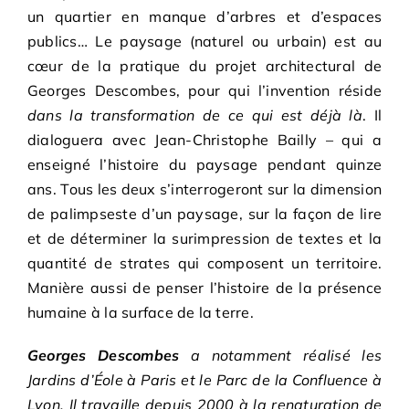
un quartier en manque d’arbres et d’espaces
publics… Le paysage (naturel ou urbain) est au
cœur de la pratique du projet architectural de
Georges Descombes, pour qui l’invention réside
dans la transformation de ce qui est déjà là
. Il
dialoguera avec Jean-Christophe Bailly – qui a
enseigné l’histoire du paysage pendant quinze
ans. Tous les deux s’interrogeront sur la dimension
de palimpseste d’un paysage, sur la façon de lire
et de déterminer la surimpression de textes et la
quantité de strates qui composent un territoire.
Manière aussi de penser l’histoire de la présence
humaine à la surface de la terre.
Georges Descombes
a notamment réalisé les
Jardins d’Éole à Paris et le Parc de la Confluence à
Lyon. Il travaille depuis 2000 à la renaturation de