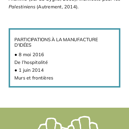
Palestiniens
(Autrement, 2014).
PARTICIPATIONS À LA MANUFACTURE
D'IDÉES
8 mai 2016
De l’hospitalité
1 juin 2014
Murs et frontières