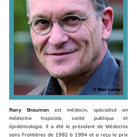
Adhésions
Archives
Contact
Rony Brauman
est médecin, spécialisé en
médecine tropicale, santé publique et
épidémiologie. Il a été le président de Médecins
sans Frontières de 1982 à 1994 et a reçu le prix