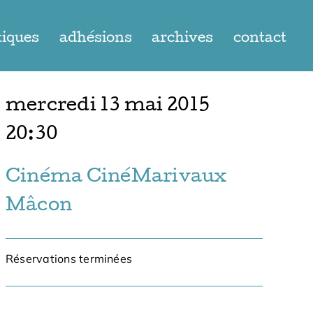
tiques
adhésions
archives
contact
mercredi 13 mai 2015
20:30
Cinéma CinéMarivaux
Mâcon
Réservations terminées