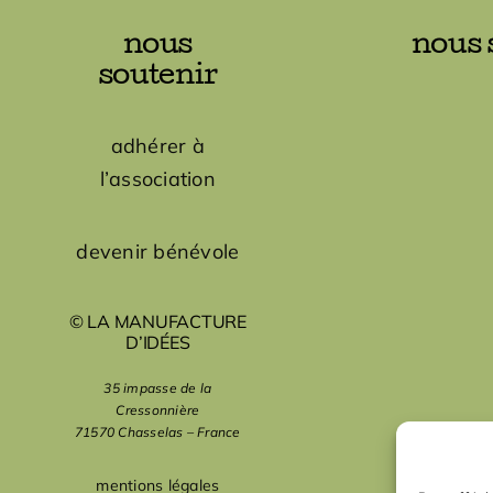
nous
nous 
soutenir
adhérer à
l’association
devenir bénévole
© LA MANUFACTURE
D’IDÉES
35 impasse de la
Cressonnière
71570 Chasselas – France
mentions légales