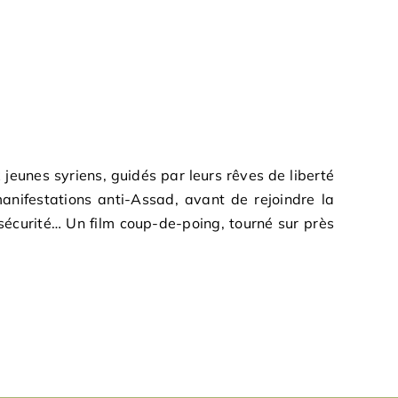
 jeunes syriens, guidés par leurs rêves de liberté
anifestations anti-Assad, avant de rejoindre la
 sécurité… Un film coup-de-poing, tourné sur près