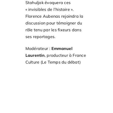
Stahuljak évoquera ces
« invisibles de l’histoire ».
Florence Aubenas rejoindra la
discussion pour témoigner du
rôle tenu par les fixeurs dans
ses reportages.
Modérateur :
Emmanuel
Laurentin
, producteur à France
Culture (Le Temps du débat)