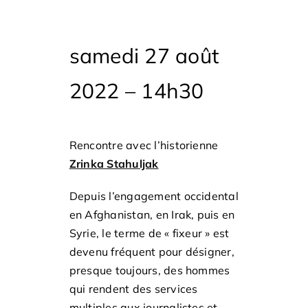
samedi 27 août
2022
–
14h30
Rencontre avec l’historienne
Zrinka Stahuljak
Depuis l’engagement occidental
en Afghanistan, en Irak, puis en
Syrie, le terme de « fixeur » est
devenu fréquent pour désigner,
presque toujours, des hommes
qui rendent des services
multiples aux journalistes et