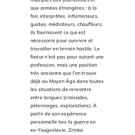
aux armées étrangères : à la
fois interprètes, informateurs,
guides, médiateurs, chauffeurs,
ils fournissent ce qui est
nécessaire pour survivre et
travailler en terrain hostile. Le
fixeur n’est pas pour autant une
profession, mais une position
très ancienne que l’on trouve
déjà au Moyen Âge dans toutes
les situations de rencontre
entre langues (croisades,
pèlerinages, explorations). À
partir de son expérience
personnelle lors la guerre en
ex-Yougoslavie, Zrinka