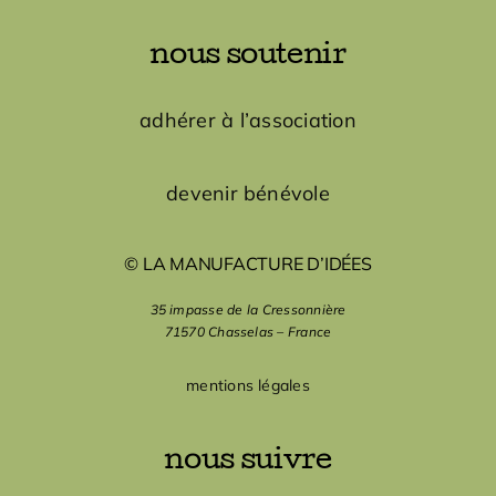
nous soutenir
adhérer à l’association
devenir bénévole
© LA MANUFACTURE D’IDÉES
35 impasse de la Cressonnière
71570 Chasselas – France
mentions légales
nous suivre