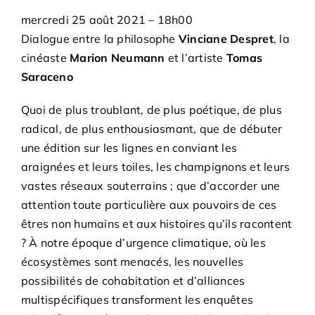
mercredi 25 août 2021
–
18h00
Dialogue entre la philosophe
Vinciane Despret
, la
cinéaste
Marion Neumann
et l’artiste
Tomas
Saraceno
Quoi de plus troublant, de plus poétique, de plus
radical, de plus enthousiasmant, que de débuter
une édition sur les lignes en conviant les
araignées et leurs toiles, les champignons et leurs
vastes réseaux souterrains ; que d’accorder une
attention toute particulière aux pouvoirs de ces
êtres non humains et aux histoires qu’ils racontent
? À notre époque d’urgence climatique, où les
écosystèmes sont menacés, les nouvelles
possibilités de cohabitation et d’alliances
multispécifiques transforment les enquêtes