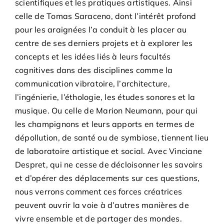
scientifiques et les pratiques artistiques. Ainsi
celle de Tomas Saraceno, dont l’intérêt profond
pour les araignées l’a conduit à les placer au
centre de ses derniers projets et à explorer les
concepts et les idées liés à leurs facultés
cognitives dans des disciplines comme la
communication vibratoire, l’architecture,
l’ingénierie, l’éthologie, les études sonores et la
musique. Ou celle de Marion Neumann, pour qui
les champignons et leurs apports en termes de
dépollution, de santé ou de symbiose, tiennent lieu
de laboratoire artistique et social. Avec Vinciane
Despret, qui ne cesse de décloisonner les savoirs
et d’opérer des déplacements sur ces questions,
nous verrons comment ces forces créatrices
peuvent ouvrir la voie à d’autres manières de
vivre ensemble et de partager des mondes.