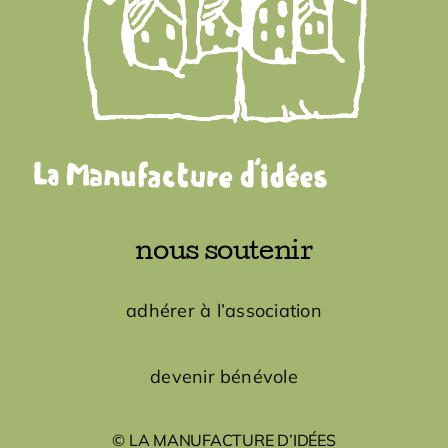
nous soutenir
adhérer à l’association
devenir bénévole
© LA MANUFACTURE D’IDÉES