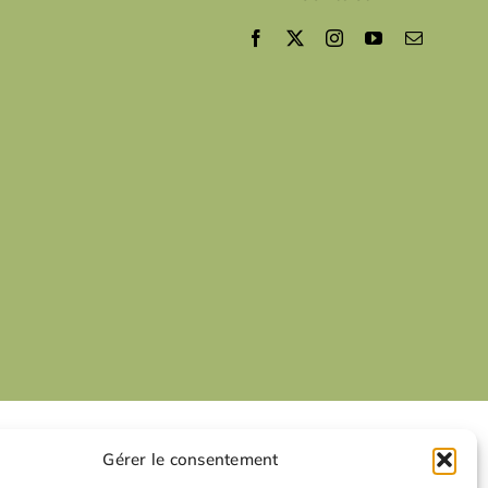
Gérer le consentement