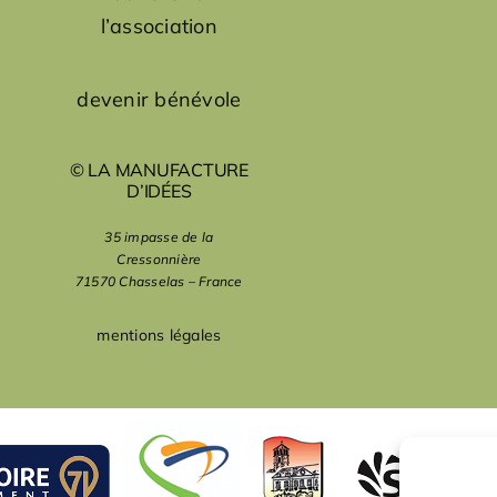
l’association
devenir bénévole
© LA MANUFACTURE
D’IDÉES
35 impasse de la
Cressonnière
71570 Chasselas – France
mentions légales