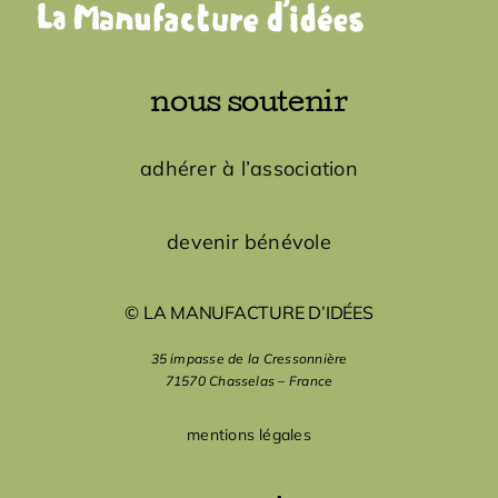
nous soutenir
adhérer à l’association
devenir bénévole
© LA MANUFACTURE D’IDÉES
35 impasse de la Cressonnière
71570 Chasselas – France
mentions légales