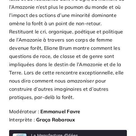
l’Amazonie n’est plus le poumon du monde et où
l’impact des actions d’une minorité dominante
amène la forêt à un point de non-retour.
Restituant le cri, organique, poétique et politique
de l’Amazonie à travers son corps de femme
devenue forêt, Eliane Brum montre comment les
questions de race, de classe et de genre sont
impliquées dans le destin de l’Amazonie et de la
Terre. Lors de cette rencontre exceptionnelle, elle
nous dira comment nous
amazoniser
pour
construire d’autres imaginaires et d’autres
pratiques, par-delà la forêt.
Modérateur :
Emmanuel Favre
Interprète :
Graça Rabaroux
La Manufacture d'idées