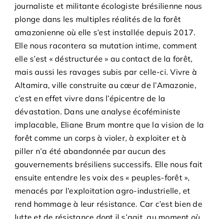
journaliste et militante écologiste brésilienne nous
plonge dans les multiples réalités de la forêt
amazonienne où elle s’est installée depuis 2017.
Elle nous racontera sa mutation intime, comment
elle s’est « déstructurée » au contact de la forêt,
mais aussi les ravages subis par celle-ci. Vivre à
Altamira, ville construite au cœur de l’Amazonie,
c’est en effet vivre dans l’épicentre de la
dévastation. Dans une analyse écoféministe
implacable, Eliane Brum montre que la vision de la
forêt comme un corps à violer, à exploiter et à
piller n’a été abandonnée par aucun des
gouvernements brésiliens successifs. Elle nous fait
ensuite entendre les voix des « peuples-forêt »,
menacés par l’exploitation agro-industrielle, et
rend hommage à leur résistance. Car c’est bien de
lutte et de résistance dont il s’agit, au moment où