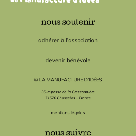
nous soutenir
adhérer à l’association
devenir bénévole
© LA MANUFACTURE D’IDÉES
35 impasse de la Cressonnière
71570 Chasselas – France
mentions légales
nous suivre