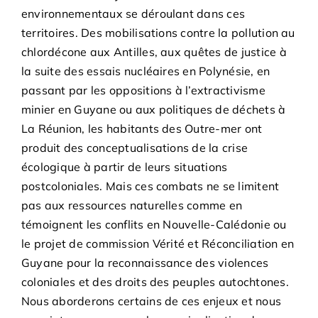
environnementaux se déroulant dans ces
territoires. Des mobilisations contre la pollution au
chlordécone aux Antilles, aux quêtes de justice à
la suite des essais nucléaires en Polynésie, en
passant par les oppositions à l’extractivisme
minier en Guyane ou aux politiques de déchets à
La Réunion, les habitants des Outre-mer ont
produit des conceptualisations de la crise
écologique à partir de leurs situations
postcoloniales. Mais ces combats ne se limitent
pas aux ressources naturelles comme en
témoignent les conflits en Nouvelle-Calédonie ou
le projet de commission Vérité et Réconciliation en
Guyane pour la reconnaissance des violences
coloniales et des droits des peuples autochtones.
Nous aborderons certains de ces enjeux et nous