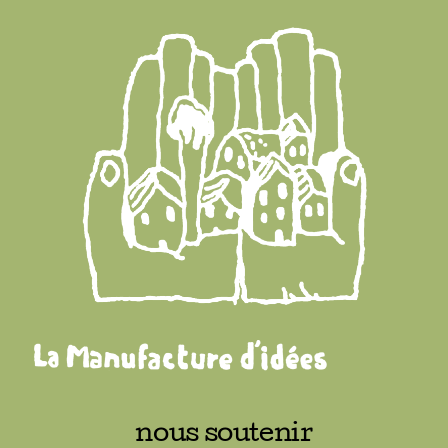
nous soutenir