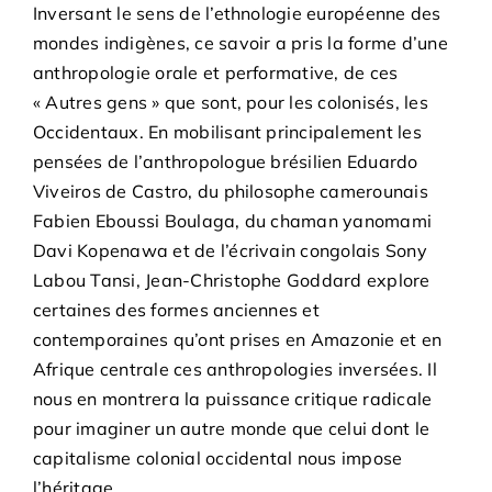
Inversant le sens de l’ethnologie européenne des
mondes indigènes, ce savoir a pris la forme d’une
anthropologie orale et performative, de ces
« Autres gens » que sont, pour les colonisés, les
Occidentaux. En mobilisant principalement les
pensées de l’anthropologue brésilien Eduardo
Viveiros de Castro, du philosophe camerounais
Fabien Eboussi Boulaga, du chaman yanomami
Davi Kopenawa et de l’écrivain congolais Sony
Labou Tansi, Jean-Christophe Goddard explore
certaines des formes anciennes et
contemporaines qu’ont prises en Amazonie et en
Afrique centrale ces anthropologies inversées. Il
nous en montrera la puissance critique radicale
pour imaginer un autre monde que celui dont le
capitalisme colonial occidental nous impose
l’héritage.