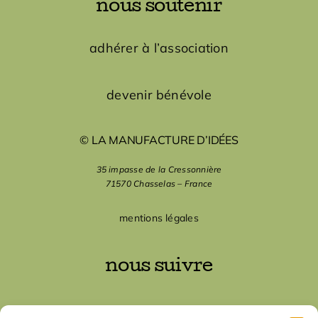
nous soutenir
adhérer à l’association
devenir bénévole
© LA MANUFACTURE D’IDÉES
35 impasse de la Cressonnière
71570 Chasselas – France
mentions légales
nous suivre
nous contacter