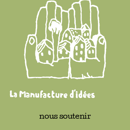
nous soutenir