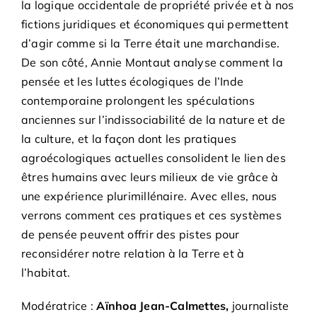
la logique occidentale de propriété privée et à nos
fictions juridiques et économiques qui permettent
d’agir comme si la Terre était une marchandise.
De son côté, Annie Montaut analyse comment la
pensée et les luttes écologiques de l’Inde
contemporaine prolongent les spéculations
anciennes sur l’indissociabilité de la nature et de
la culture, et la façon dont les pratiques
agroécologiques actuelles consolident le lien des
êtres humains avec leurs milieux de vie grâce à
une expérience plurimillénaire. Avec elles, nous
verrons comment ces pratiques et ces systèmes
de pensée peuvent offrir des pistes pour
reconsidérer notre relation à la Terre et à
l’habitat.
Modératrice :
Aïnhoa Jean-Calmettes,
journaliste