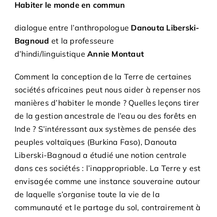
Habiter le monde en commun
dialogue entre l’anthropologue
Danouta Liberski-
Bagnoud
et la professeure
d’hindi/linguistique
Annie Montaut
Comment la conception de la Terre de certaines
sociétés africaines peut nous aider à repenser nos
manières d’habiter le monde ? Quelles leçons tirer
de la gestion ancestrale de l’eau ou des forêts en
Inde ? S’intéressant aux systèmes de pensée des
peuples voltaïques (Burkina Faso), Danouta
Liberski-Bagnoud a étudié une notion centrale
dans ces sociétés : l’inappropriable. La Terre y est
envisagée comme une instance souveraine autour
de laquelle s’organise toute la vie de la
communauté et le partage du sol, contrairement à